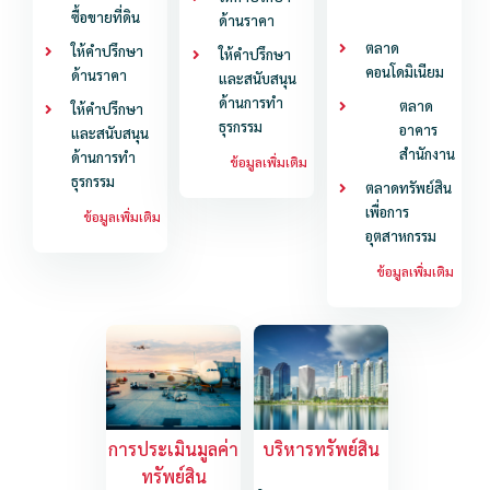
ซื้อขายที่ดิน
ด้านราคา
ตลาด
ให้คำปรึกษา
ให้คำปรึกษา
คอนโดมิเนียม
ด้านราคา
และสนับสนุน
ด้านการทำ
ตลาด
ให้คำปรึกษา
ธุรกรรม
อาคาร
และสนับสนุน
สำนักงาน
ด้านการทำ
ข้อมูลเพิ่มเติม
ธุรกรรม
ตลาดทรัพย์สิน
เพื่อการ
ข้อมูลเพิ่มเติม
อุตสาหกรรม
ข้อมูลเพิ่มเติม
การประเมินมูลค่า
บริหารทรัพย์สิน
ทรัพย์สิน