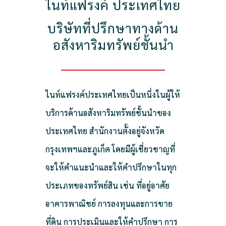
ไนท์แฟรงค์ ประเทศไทย
บริษัทที่ปรึกษาทางด้าน
อสังหาริมทรัพย์ชั้นนำ
ไนท์แฟรงค์ประเทศไทยเป็นหนึ่งในผู้ให้
บริการด้านอสังหาริมทรัพย์ชั้นนำของ
ประเทศไทย สำนักงานตั้งอยู่จังหวัด
กรุงเทพฯและภูเก็ต โดยมีผู้เชี่ยวชาญที่
จะให้คำแนะนำและให้คำปรึกษาในทุก
ประเภทของทรัพย์สิน เช่น ที่อยู่อาศัย
อาคารพาณิชย์ การลงทุนและการขาย
ที่ดิน การประเมินและให้คำปรึกษา การ