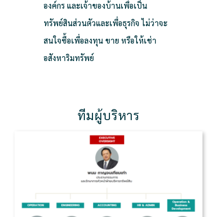
องค์กร และเจ้าของบ้านเพื่อเป็น
ทรัพย์สินส่วนตัวและเพื่อธุรกิจ ไม่ว่าจะ
สนใจซื้อเพื่อลงทุน ขาย หรือให้เช่า
อสังหาริมทรัพย์
ทีมผู้บริหาร