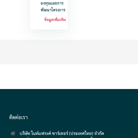
ลงทุนและการ
พัฒนาโครงการ
ข้อมูลเพิ่มเติม
ติดต่อเรา
บริษัท ไนท์แฟรงค์ ชาร์เตอร์ (ประเทศไทย) จำกัด