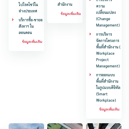
สำนักงาน
ไปโรดโชว์ใน
ความ
ต่างประเทศ
เปลี่ยนแปลง
ข้อมูลเพิ่มเติม
(Change
บริการซื้อ-ขายอ
Management)
สังหาฯ ใน
ลอนดอน
การบริหาร
จัดการโครงการ
ข้อมูลเพิ่มเติม
พื้นที่สำนักงาน (
Workplace
Project
Management)
การออกแบบ
พื้นที่สำนักงาน
ในรูปแบบดิจิทัล
(Smart
Workplace)
ข้อมูลเพิ่มเติม