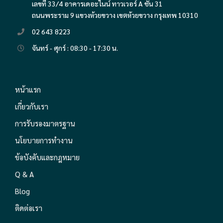
เลขที่ 33/4 อาคารเดอะไนน์ ทาวเวอร์ A ชั้น 31
ถนนพระราม 9 แขวงห้วยขวาง เขตห้วยขวาง กรุงเทพ 10310
02 643 8223
จันทร์ - ศุกร์ : 08:30 - 17:30 น.
หน้าแรก
เกี่ยวกับเรา
การรับรองมาตรฐาน
นโยบายการทำงาน
ข้อบังคับและกฎหมาย
Q & A
Blog
ติดต่อเรา