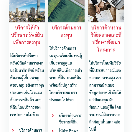
บริการให้คำ
บริการด้านการ
บริการด้านงาน
ปรึกษาทรัพย์สิน
ลงทุน
วิจัยตลาดและที่
เพื่อการลงทุน
ปรึกษาพัฒนา
ให้บริการด้านการ
โครงการ
ให้บริการที่ปรึกษา
ลงทุน พร้อมทีมงานผู้
ทรัพย์สินด้านการลงทุ
เชี่ยวชาญดูแล
ให้บริการโดยทีมวิจัย
นอสังหาริทรัพย์ พร้อม
ทรัพย์สิน เพื่อการเช่า
ที่มีประสบการณ์และ
ทีมงานผู้เชี่ยวชาญ
ขาย ที่ดิน และที่ดิน
ความสามารถสูง เรา
ครอบคลุมอสังหาฯ ทุก
พร้อมสิ่งปลูกสร้าง
สามารถนำเสนอ
ประเภท เช่น โรงแรม
โดยบริการของเรา
ข้อมูลตลาดเชิงลึกให้
ห้างสรรพสินค้า และ
ประกอบไปด้วย
แก่ นักลงทุน นัก
ที่ดิน โดยบริการของ
พัฒนา และผู้ซื้อ โดย
เราประกอบไปด้วย
รายงานวิจัยเราเจาะ
บริการด้านการ
ซื้อขายที่ดิน
ลึกข้อมูลในตลาดต่อ
ไปนี้
บริการด้านการ
ให้คำปรึกษา