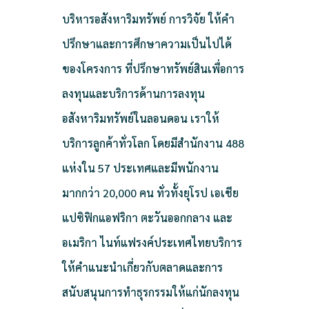
บริหารอสังหาริมทรัพย์ การวิจัย ให้คำ
ปรึกษาและการศึกษาความเป็นไปได้
ของโครงการ ที่ปรึกษาทรัพย์สินเพื่อการ
ลงทุนและบริการด้านการลงทุน
อสังหาริมทรัพย์ในลอนดอน เราให้
บริการลูกค้าทั่วโลก โดยมีสำนักงาน 488
แห่งใน 57 ประเทศและมีพนักงาน
มากกว่า 20,000 คน ทั่วทั้งยุโรป เอเชีย
แปซิฟิกแอฟริกา ตะวันออกกลาง และ
อเมริกา ไนท์แฟรงค์ประเทศไทยบริการ
ให้คำแนะนำเกี่ยวกับตลาดและการ
สนับสนุนการทำธุรกรรมให้แก่นักลงทุน