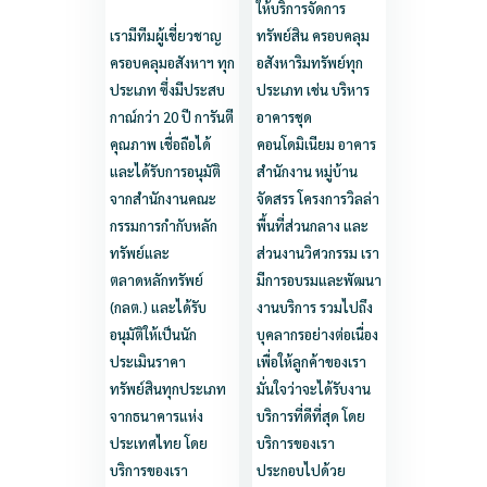
ให้บริการจัดการ
เรามีทีมผู้เชี่ยวชาญ
ทรัพย์สิน ครอบคลุม
ครอบคลุมอสังหาฯ ทุก
อสังหาริมทรัพย์ทุก
ประเภท ซึ่งมีประสบ
ประเภท เช่น บริหาร
กาณ์กว่า 20 ปี การันตี
อาคารชุด
คุณภาพ เชื่อถือได้
คอนโดมิเนียม อาคาร
และได้รับการอนุมัติ
สำนักงาน หมู่บ้าน
จากสำนักงานคณะ
จัดสรร โครงการวิลล่า
กรรมการกำกับหลัก
พื้นที่ส่วนกลาง และ
ทรัพย์และ
ส่วนงานวิศวกรรม เรา
ตลาดหลักทรัพย์
มีการอบรมและพัฒนา
(กลต.) และได้รับ
งานบริการ รวมไปถึง
อนุมัติให้เป็นนัก
บุคลากรอย่างต่อเนื่อง
ประเมินราคา
เพื่อให้ลูกค้าของเรา
ทรัพย์สินทุกประเภท
มั่นใจว่าจะได้รับงาน
จากธนาคารแห่ง
บริการที่ดีที่สุด โดย
ประเทศไทย โดย
บริการของเรา
บริการของเรา
ประกอบไปด้วย