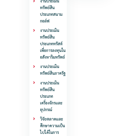
งานประเมิน
ทรัพย์สิน
ประเภทสนาม
กอล์ฟ
งานประเมิน
ทรัพย์สิน
ประเภททรัสต์
เพื่อการลงทุนใน
อสังหาริมทรัพย์
งานประเมิน
ทรัพย์สินภาครัฐ
งานประเมิน
ทรัพย์สิน
ประเภท
เครื่องจักรและ
อุปกรณ์
วิจัยตลาดและ
ศึกษาความเป็น
ไปได้
ในการ