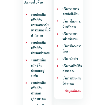
ประกอบไปด้วย
บริหารอาคาร
คอมโดมิเนียม
งานประเมิน
ทรัพย์สิน
บริหารโครงการ
ประเภทพาณิช
บ้านจัดสรร
ยกรรมและพื้นที่
บริหารอาคา
สำนักงาน
รสําานักงาน
งานประเมิน
บริหารโครงการ
ทรัพย์สิน
วิลล่า
ประเภทโรงแรม
บริหารวิลล่า
งานประเมิน
ทรัพย์สิน
บริหารทรัพย์สิน
ประเภทอยู่
ส่วนกลาง
อาศัย
บริหารส่วนงาน
งานประเมิน
วิศวกรรม
ทรัพย์สิน
ข้อมูลเพิ่มเติม
ประเภท
อุตสาหกรรม