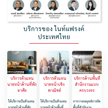
บริการของ ไนท์แฟรงค์
ประเทศไทย
บริการตัวแทน
บริการตัวแทน
บริการด้านพื้นที่
นายหน้าด้านที่พัก
นายหน้าเชิง
สำนักงานแบบ
อาศัย
พาณิชย์
ครบวงจร
ให้บริการเป็นตัวแทน
ให้บริการเป็นตัวแทน
การวางกลยุทธ์การจัด
นายหน้าด้านที่พัก
นายหน้าด้านพื้นที่
พื้นที่สำนักงาน