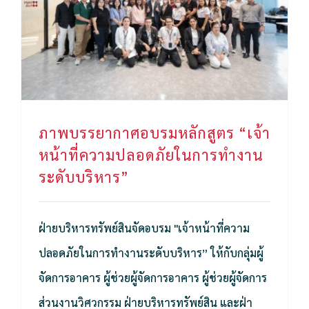
ภาพบรรยากาศอบรมหลักสูตร “เจ้าหน้าที่ความปลอดภัยในการทำงานระดับบริหาร”
ภาพบรรยากาศอบรมหลักสูตร “เจ้า
หน้าที่ความปลอดภัยในการทำงาน
ระดับบริหาร”
ฝ่ายบริหารทรัพย์สินจัดอบรม "เจ้าหน้าที่ความ
ปลอดภัยในการทำงานระดับบริหาร” ให้กับกลุ่มผู้
จัดการอาคาร ผู้ช่วยผู้จัดการอาคาร ผู้ช่วยผู้จัดการ
ส่วนงานวิศวกรรม ฝ่ายบริหารทรัพย์สิน และฝ่า