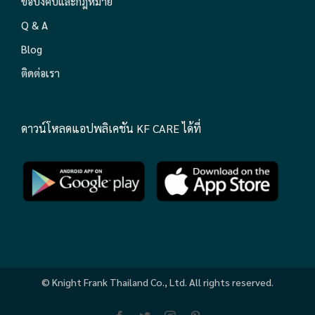
ข้อบังคับและกฎหมาย
Q & A
Blog
ติดต่อเรา
ดาวน์โหลดแอปพลิเคชัน KF CARE ได้ที่
© Knight Frank Thailand Co., Ltd. All rights reserved.