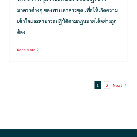
มาตราต่างๆ ของพรบ.อาคารชุด เพื่อให้เกิดความ
เข้าใจและสามารถปฏิบัติตามกฏหมายได้อย่างถูก
ต้อง
Read More
1
2
Next