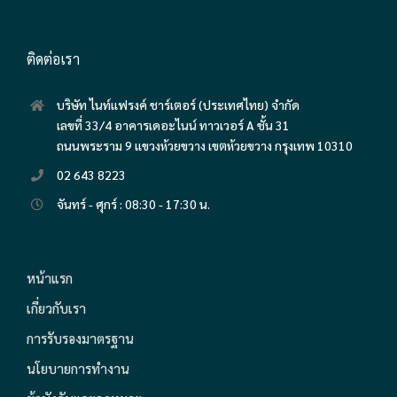
ติดต่อเรา
บริษัท ไนท์แฟรงค์ ชาร์เตอร์ (ประเทศไทย) จำกัด
เลขที่ 33/4 อาคารเดอะไนน์ ทาวเวอร์ A ชั้น 31
ถนนพระราม 9 แขวงห้วยขวาง เขตห้วยขวาง กรุงเทพ 10310
02 643 8223
จันทร์ - ศุกร์ : 08:30 - 17:30 น.
หน้าแรก
เกี่ยวกับเรา
การรับรองมาตรฐาน
นโยบายการทำงาน