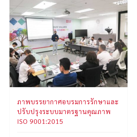
ภาพบรรยากาศอบรมการรักษาและปรับปรุงระบบมาตรฐานคุณภาพ ISO 9001:2015
ภาพบรรยากาศอบรมการรักษาและ
ปรับปรุงระบบมาตรฐานคุณภาพ
ISO 9001:2015