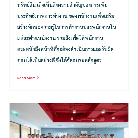
ทรัพย์สิน เล็งเห็นถึงความสำคัญของการเพิ่ม
ประสิทธิภาพการทำงาน ของพนักงานเพื่อเสริม
สร้างทักษะความรู้ในการทำงานของพนักงานใน
แต่ละตำแหน่งงาน รวมถึงเพื่อให้พนักงาน
ตระหนักถึงหน้าที่ที่จะต้องดำเนินการและรับผิด
ชอบได้เป็นอย่างดี จึงได้จัดอบรมหลักสูตร
Read More