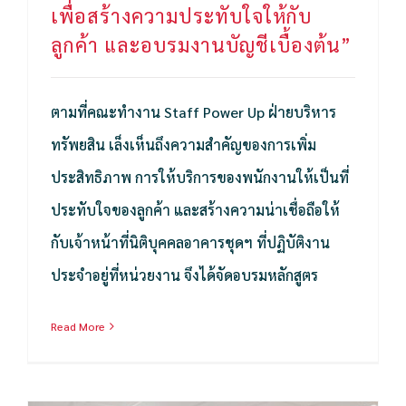
เพื่อสร้างความประทับใจให้กับ
ลูกค้า และอบรมงานบัญชีเบื้องต้น”
ตามที่คณะทำงาน Staff Power Up ฝ่ายบริหาร
ทรัพยสิน เล็งเห็นถึงความสำคัญของการเพิ่ม
ประสิทธิภาพ การให้บริการของพนักงานให้เป็นที่
ประทับใจของลูกค้า และสร้างความน่าเชื่อถือให้
กับเจ้าหน้าที่นิติบุคคลอาคารชุดฯ ที่ปฏิบัติงาน
ประจำอยู่ที่หน่วยงาน จึงได้จัดอบรมหลักสูตร
Read More