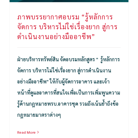
ภาพบรรยากาศอบรม “รู้หลักการ
จัดการ บริหารไม่ใช่เรื่องยาก สู่การ
ดำเนินงานอย่างมืออาชีพ”
ฝ่ายบริหารทรัพย์สิน จัดอบรมหลักสูตร " รู้หลักการ
จัดการ บริหารไม่ใช่เรื่องยาก สู่การดำเนินงาน
อย่างมืออาชีพ" ให้กับผู้จัดการอาคาร และเจ้า
หน้าที่ดูแลอาคารที่สนใจเพื่อเป็นการเพิ่มพูนความ
รู้ด้านกฎหมายพรบ.อาคารชุด รวมถึงเน้นย้ำถึงข้อ
กฎหมายมาตราต่างๆ
Read More