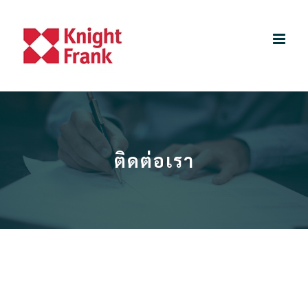
Skip
to
content
ติดต่อเรา