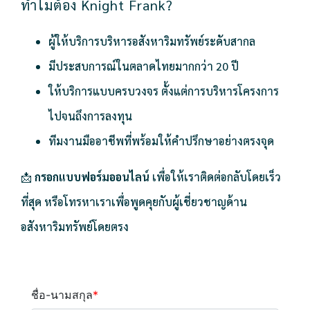
ทำไมต้อง Knight Frank?
ผู้ให้บริการบริหารอสังหาริมทรัพย์ระดับสากล
มีประสบการณ์ในตลาดไทยมากกว่า 20 ปี
ให้บริการแบบครบวงจร ตั้งแต่การบริหารโครงการ
ไปจนถึงการลงทุน
ทีมงานมืออาชีพที่พร้อมให้คำปรึกษาอย่างตรงจุด
📩
กรอกแบบฟอร์มออนไลน์
เพื่อให้เราติดต่อกลับโดยเร็ว
ที่สุด หรือโทรหาเราเพื่อพูดคุยกับผู้เชี่ยวชาญด้าน
อสังหาริมทรัพย์โดยตรง