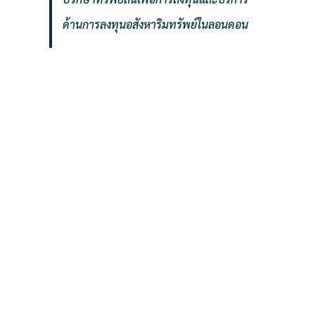
ด้านการลงทุนอสังหาริมทรัพย์ในลอนดอน