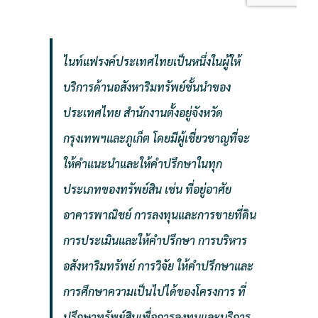
ไนท์แฟรงค์ประเทศไทยเป็นหนึ่งในผู้ให้
บริการด้านอสังหาริมทรัพย์ชั้นนำของ
ประเทศไทย สำนักงานตั้งอยู่จังหวัด
กรุงเทพฯและภูเก็ต โดยมีผู้เชี่ยวชาญที่จะ
ให้คำแนะนำและให้คำปรึกษาในทุก
ประเภทของทรัพย์สิน เช่น ที่อยู่อาศัย
อาคารพาณิชย์ การลงทุนและการขายที่ดิน
การประเมินและให้คำปรึกษา การบริหาร
อสังหาริมทรัพย์ การวิจัย ให้คำปรึกษาและ
การศึกษาความเป็นไปได้ของโครงการ ที่
ปรึกษาทรัพย์สินเพื่อการลงทุนและบริการ