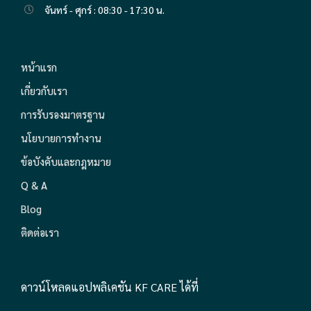
จันทร์ - ศุกร์ : 08:30 - 17:30 น.
หน้าแรก
เกี่ยวกับเรา
การรับรองมาตรฐาน
นโยบายการทำงาน
ข้อบังคับและกฎหมาย
Q & A
Blog
ติดต่อเรา
ดาวน์โหลดแอปพลิเคชัน KF CARE ได้ที่