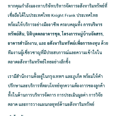
หากคุณกำลังมองหาบริษัทบริหารจัดการอสังหาริมทรัพย์ที่
เชื่อถือได้ในประเทศไทย Knight Frank ประเทศไทย
พร้อมให้บริการอย่างมืออาชีพ ครอบคลุมทั้ง
การบริหาร
ทรัพย์สิน
,
นิติบุคคลอาคารชุด
,
โครงการหมู่บ้านจัดสรร
,
อาคารสำนักงาน
, และ
อสังหาริมทรัพย์เพื่อการลงทุน
ด้วย
ทีมงานผู้เชี่ยวชาญที่มีประสบการณ์และความเข้าใจใน
ตลาดอสังหาริมทรัพย์ไทยอย่างลึกซึ้ง
เรามีสำนักงานตั้งอยู่ในกรุงเทพฯ และภูเก็ต พร้อมให้คำ
ปรึกษาและบริการที่ตอบโจทย์ทุกความต้องการของลูกค้า
ทั้งในด้านการบริหารจัดการ การประเมินมูลค่า การวิจัย
ตลาด และการวางแผนกลยุทธ์ด้านอสังหาริมทรัพย์