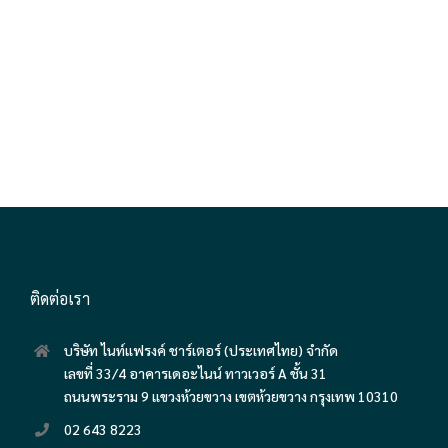
ติดต่อเรา
บริษัท ไนท์แฟรงค์ ชาร์เตอร์ (ประเทศไทย) จำกัด
เลขที่ 33/4 อาคารเดอะไนน์ ทาวเวอร์ A ชั้น 31
ถนนพระราม 9 แขวงห้วยขวาง เขตห้วยขวาง กรุงเทพ 10310
02 643 8223