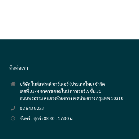
ติดต่อเรา
บริษัท ไนท์แฟรงค์ ชาร์เตอร์ (ประเทศไทย) จำกัด
เลขที่ 33/4 อาคารเดอะไนน์ ทาวเวอร์ A ชั้น 31
ถนนพระราม 9 แขวงห้วยขวาง เขตห้วยขวาง กรุงเทพ 10310
02 643 8223
จันทร์ - ศุกร์ : 08:30 - 17:30 น.