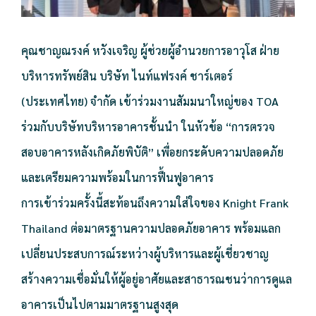
คุณชาญณรงค์ หวังเจริญ ผู้ช่วยผู้อำนวยการอาวุโส ฝ่าย
บริหารทรัพย์สิน บริษัท ไนท์แฟรงค์ ชาร์เตอร์
(ประเทศไทย) จำกัด เข้าร่วมงานสัมมนาใหญ่ของ TOA
ร่วมกับบริษัทบริหารอาคารชั้นนำ ในหัวข้อ “การตรวจ
สอบอาคารหลังเกิดภัยพิบัติ” เพื่อยกระดับความปลอดภัย
และเตรียมความพร้อมในการฟื้นฟูอาคาร
การเข้าร่วมครั้งนี้สะท้อนถึงความใส่ใจของ Knight Frank
Thailand ต่อมาตรฐานความปลอดภัยอาคาร พร้อมแลก
เปลี่ยนประสบการณ์ระหว่างผู้บริหารและผู้เชี่ยวชาญ
สร้างความเชื่อมั่นให้ผู้อยู่อาศัยและสาธารณชนว่าการดูแล
อาคารเป็นไปตามมาตรฐานสูงสุด