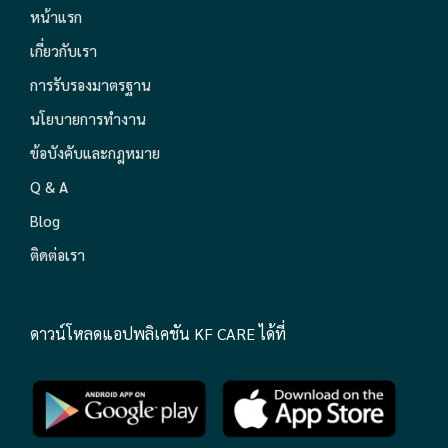
หน้าแรก
เกี่ยวกับเรา
การรับรองมาตรฐาน
นโยบายการทำงาน
ข้อบังคับและกฎหมาย
Q & A
Blog
ติดต่อเรา
ดาวน์โหลดแอปพลิเคชัน KF CARE ได้ที่