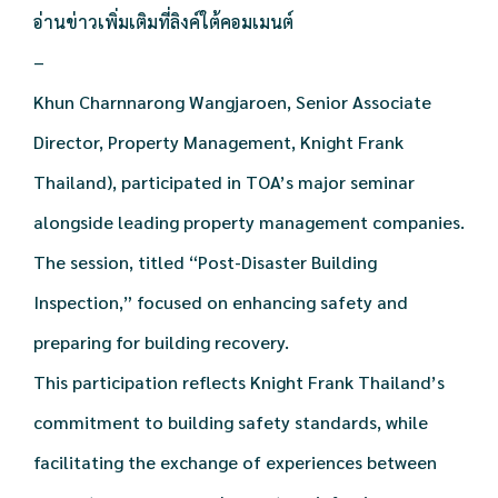
อ่านข่าวเพิ่มเติมที่ลิงค์ใต้คอมเมนต์
–
Khun Charnnarong Wangjaroen, Senior Associate
Director, Property Management, Knight Frank
Thailand), participated in TOA’s major seminar
alongside leading property management companies.
The session, titled “Post-Disaster Building
Inspection,” focused on enhancing safety and
preparing for building recovery.
This participation reflects Knight Frank Thailand’s
commitment to building safety standards, while
facilitating the exchange of experiences between