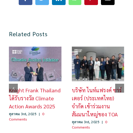
Facebook
Twitter
LinkedIn
WhatsApp
Pinterest
Email
Related Posts
Knight Frank Thailand
บริษัท ไนท์แฟรงค์ ชาร์
ได้รับรางวัล Climate
เตอร์ (ประเทศไทย)
Action Awards 2025
จำกัด เข้าร่วมงาน
สัมมนาใหญ่ของ TOA
ตุลาคม 3rd, 2025
|
0
Comments
ตุลาคม 3rd, 2025
|
0
Comments