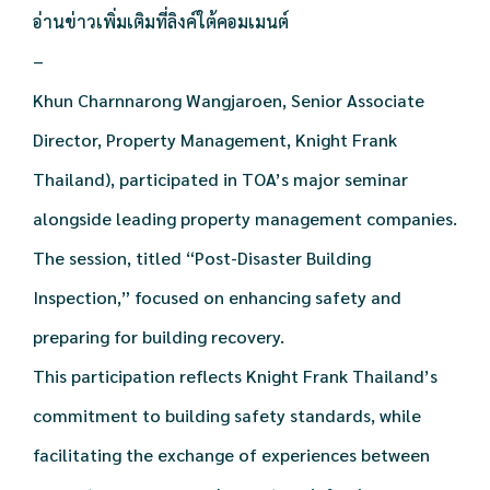
อ่านข่าวเพิ่มเติมที่ลิงค์ใต้คอมเมนต์
–
Khun Charnnarong Wangjaroen, Senior Associate
Director, Property Management, Knight Frank
Thailand), participated in TOA’s major seminar
alongside leading property management companies.
The session, titled “Post-Disaster Building
Inspection,” focused on enhancing safety and
preparing for building recovery.
This participation reflects Knight Frank Thailand’s
commitment to building safety standards, while
facilitating the exchange of experiences between