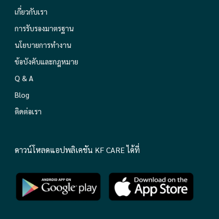
เกี่ยวกับเรา
การรับรองมาตรฐาน
นโยบายการทำงาน
ข้อบังคับและกฎหมาย
Q & A
Blog
ติดต่อเรา
ดาวน์โหลดแอปพลิเคชัน KF CARE ได้ที่