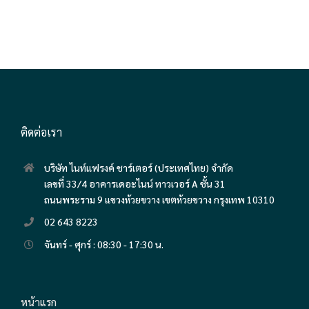
ติดต่อเรา
บริษัท ไนท์แฟรงค์ ชาร์เตอร์ (ประเทศไทย) จำกัด
เลขที่ 33/4 อาคารเดอะไนน์ ทาวเวอร์ A ชั้น 31
ถนนพระราม 9 แขวงห้วยขวาง เขตห้วยขวาง กรุงเทพ 10310
02 643 8223
จันทร์ - ศุกร์ : 08:30 - 17:30 น.
หน้าแรก