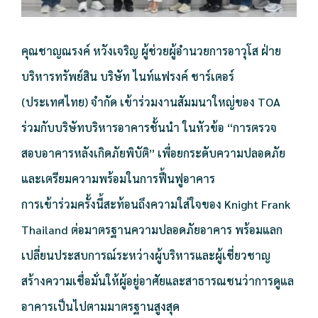
คุณชาญณรงค์ หวังเจริญ ผู้ช่วยผู้อำนวยการอาวุโส ฝ่าย
บริหารทรัพย์สิน บริษัท ไนท์แฟรงค์ ชาร์เตอร์
(ประเทศไทย) จำกัด เข้าร่วมงานสัมมนาใหญ่ของ TOA
ร่วมกับบริษัทบริหารอาคารชั้นนำ ในหัวข้อ “การตรวจ
สอบอาคารหลังเกิดภัยพิบัติ” เพื่อยกระดับความปลอดภัย
และเตรียมความพร้อมในการฟื้นฟูอาคาร
การเข้าร่วมครั้งนี้สะท้อนถึงความใส่ใจของ Knight Frank
Thailand ต่อมาตรฐานความปลอดภัยอาคาร พร้อมแลก
เปลี่ยนประสบการณ์ระหว่างผู้บริหารและผู้เชี่ยวชาญ
สร้างความเชื่อมั่นให้ผู้อยู่อาศัยและสาธารณชนว่าการดูแล
อาคารเป็นไปตามมาตรฐานสูงสุด