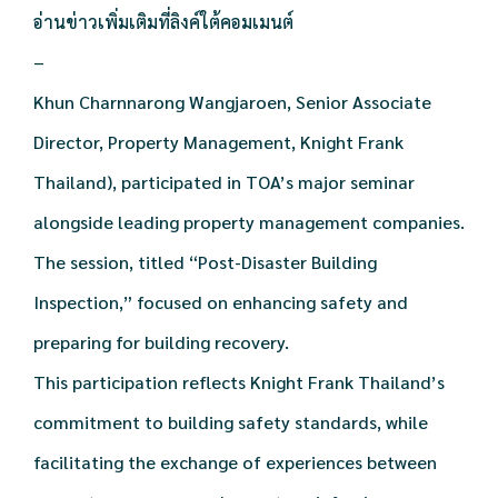
อ่านข่าวเพิ่มเติมที่ลิงค์ใต้คอมเมนต์
–
Khun Charnnarong Wangjaroen, Senior Associate
Director, Property Management, Knight Frank
Thailand), participated in TOA’s major seminar
alongside leading property management companies.
The session, titled “Post-Disaster Building
Inspection,” focused on enhancing safety and
preparing for building recovery.
This participation reflects Knight Frank Thailand’s
commitment to building safety standards, while
facilitating the exchange of experiences between