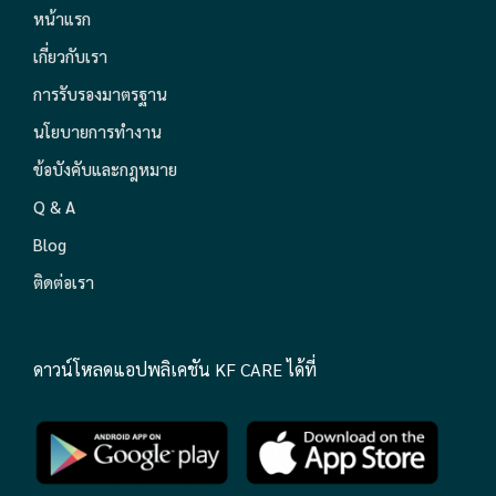
หน้าแรก
เกี่ยวกับเรา
การรับรองมาตรฐาน
นโยบายการทำงาน
ข้อบังคับและกฎหมาย
Q & A
Blog
ติดต่อเรา
ดาวน์โหลดแอปพลิเคชัน KF CARE ได้ที่