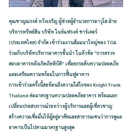
คุณชาญณรงค์ หวังเจริญ ผู้ช่วยผู้อำนวยการอาวุโส ฝ่าย
บริหารทรัพย์สิน บริษัท ไนท์แฟรงค์ ชาร์เตอร์
(ประเทศไทย) จำกัด เข้าร่วมงานสัมมนาใหญ่ของ TOA
ร่วมกับบริษัทบริหารอาคารชั้นนำ ในหัวข้อ “การตรวจ
สอบอาคารหลังเกิดภัยพิบัติ” เพื่อยกระดับความปลอดภัย
และเตรียมความพร้อมในการฟื้นฟูอาคาร
การเข้าร่วมครั้งนี้สะท้อนถึงความใส่ใจของ Knight Frank
Thailand ต่อมาตรฐานความปลอดภัยอาคาร พร้อมแลก
เปลี่ยนประสบการณ์ระหว่างผู้บริหารและผู้เชี่ยวชาญ
สร้างความเชื่อมั่นให้ผู้อยู่อาศัยและสาธารณชนว่าการดูแล
อาคารเป็นไปตามมาตรฐานสูงสุด