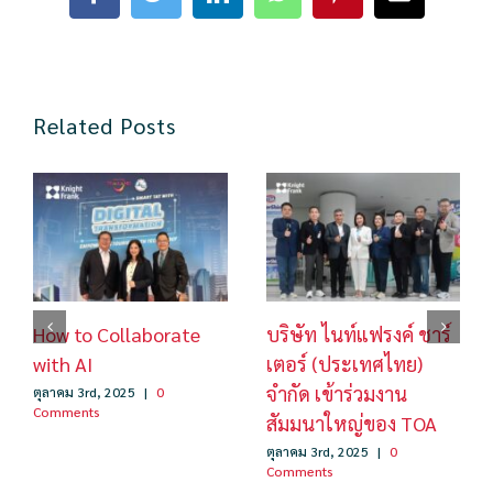
Facebook
Twitter
LinkedIn
WhatsApp
Pinterest
Email
Related Posts
How to Collaborate
บริษัท ไนท์แฟรงค์ ชาร์
with AI
เตอร์ (ประเทศไทย)
จำกัด เข้าร่วมงาน
ตุลาคม 3rd, 2025
|
0
Comments
สัมมนาใหญ่ของ TOA
ตุลาคม 3rd, 2025
|
0
Comments