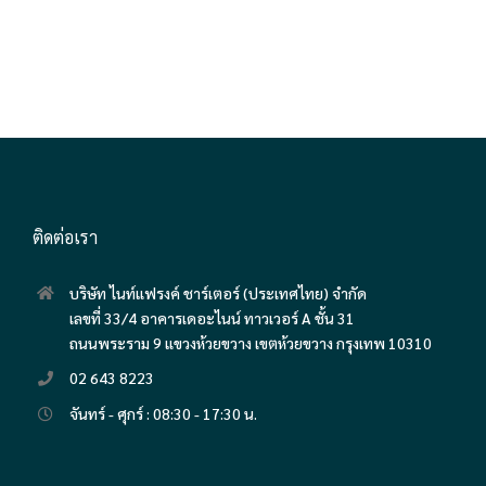
ติดต่อเรา
บริษัท ไนท์แฟรงค์ ชาร์เตอร์ (ประเทศไทย) จำกัด
เลขที่ 33/4 อาคารเดอะไนน์ ทาวเวอร์ A ชั้น 31
ถนนพระราม 9 แขวงห้วยขวาง เขตห้วยขวาง กรุงเทพ 10310
02 643 8223
จันทร์ - ศุกร์ : 08:30 - 17:30 น.